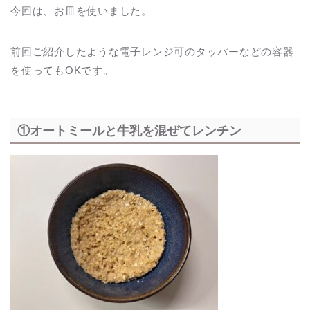
今回は、お皿を使いました。
前回ご紹介したような電子レンジ可のタッパーなどの容器
を使ってもOKです。
①オートミールと牛乳を混ぜてレンチン