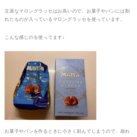
立派なマロングラッセはお高いので、お菓子やパンには割
れたものが入っているマロングラッセを使っています。
こんな感じのを使ってます↓
お菓子やパンを作るときに小さく刻んでしまうので、崩れ