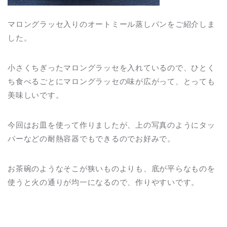
マロングラッセ入りのオートミール蒸しパンをご紹介しま
した。
小さくちぎったマロングラッセを入れているので、ひとく
ち食べるごとにマロングラッセの味が広がって、とっても
美味しいです。
今回はお皿を使って作りましたが、上の写真のようにタッ
パーなどの耐熱容器でもできるのでお好みで。
お茶碗のようなそこが狭いものよりも、底が平らなものを
使うと火の通りが均一になるので、作りやすいです。