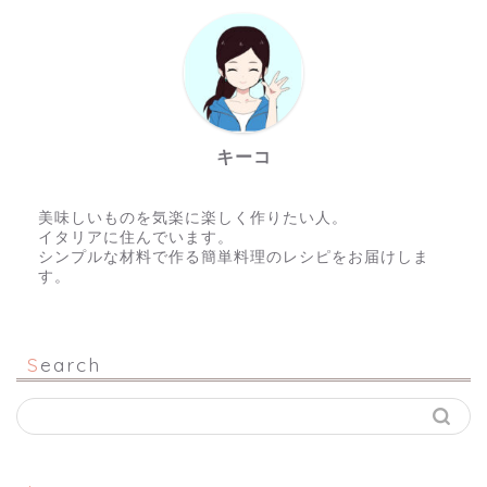
キーコ
美味しいものを気楽に楽しく作りたい人。
イタリアに住んでいます。
シンプルな材料で作る簡単料理のレシピをお届けしま
す。
Search