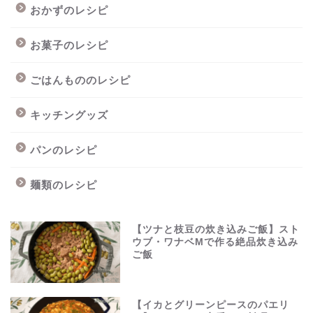
おかずのレシピ
お菓子のレシピ
ごはんもののレシピ
キッチングッズ
パンのレシピ
麺類のレシピ
【ツナと枝豆の炊き込みご飯】スト
ウブ・ワナベMで作る絶品炊き込み
ご飯
【イカとグリーンピースのパエリ