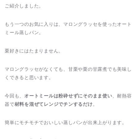
ご紹介しました。
もう一つのお気に入りは、マロングラッセを使ったオート
ミール蒸しパン。
栗好きにはたまりません。
マロングラッセがなくても、甘栗や栗の甘露煮でも美味し
くできると思います。
今回も、
オートミールは粉砕せずにそのまま使い
、耐熱容
器で
材料を混ぜてレンジでチンするだけ
。
簡単にモチモチでおいしい蒸しパンが出来上がります。