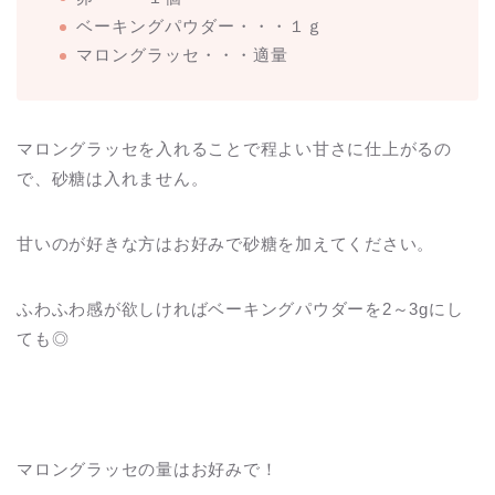
ベーキングパウダー・・・１ｇ
マロングラッセ・・・適量
マロングラッセを入れることで程よい甘さに仕上がるの
で、砂糖は入れません。
甘いのが好きな方はお好みで砂糖を加えてください。
ふわふわ感が欲しければベーキングパウダーを2～3gにし
ても◎
マロングラッセの量はお好みで！