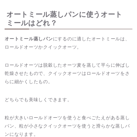
オートミール蒸しパンに使うオート
ミールはどれ？
オートミール蒸しパン
にするのに適したオートミールは、
ロールドオーツかクイックオーツ。
ロールドオーツは脱穀したオーツ麦を蒸して平らに伸ばし
乾燥させたもので、クイックオーツはロールドオーツをさ
らに細かくしたもの。
どちらでも美味しくできます。
粒が大きいロールドオーツを使うと食べごたえがある蒸し
パン、粒が小さなクイックオーツを使うと滑らかな蒸しパ
ンになります。