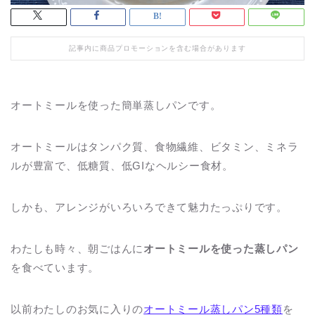
記事内に商品プロモーションを含む場合があります
オートミールを使った簡単蒸しパンです。
オートミールはタンパク質、食物繊維、ビタミン、ミネラ
ルが豊富で、低糖質、低GIなヘルシー食材。
しかも、アレンジがいろいろできて魅力たっぷりです。
わたしも時々、朝ごはんに
オートミールを使った蒸しパン
を食べています。
以前わたしのお気に入りの
オートミール蒸しパン5種類
を