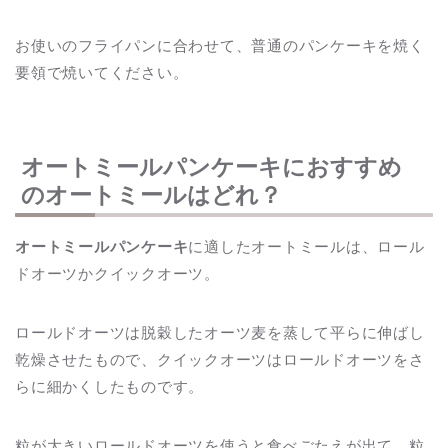
お使いのフライパンに合わせて、普通のパンケーキを焼く
要領で焼いてください。
オートミールパンケーキにおすすめ
のオートミールはどれ？
オートミールパンケーキ
に適したオートミールは、ロール
ドオーツかクイックオーツ。
ロールドオーツは脱穀したオーツ麦を蒸して平らに伸ばし
乾燥させたもので、クイックオーツはロールドオーツをさ
らに細かくしたものです。
粒が大きいロールドオーツを使うと食べごたえが出て、粒