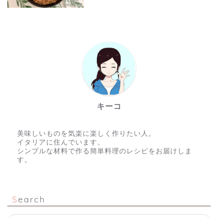
キーコ
美味しいものを気楽に楽しく作りたい人。
イタリアに住んでいます。
シンプルな材料で作る簡単料理のレシピをお届けしま
す。
Search