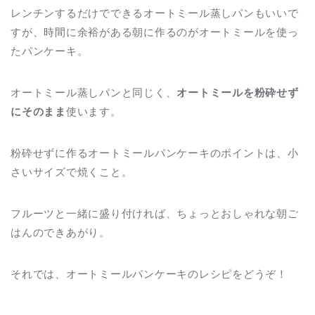
レンチンするだけでできるオートミール蒸しパンもいいで
すが、時間に余裕がある朝に作るのがオートミールを使っ
たパンケーキ。
オートミール蒸しパンと同じく、
オートミールを粉砕せず
にそのまま
使います。
粉砕せずに作るオートミールパンケーキのポイントは、小
さいサイズで焼くこと。
フルーツと一緒に盛り付ければ、ちょっとおしゃれな朝ご
はんのできあがり。
それでは、オートミールパンケーキのレシピをどうぞ！