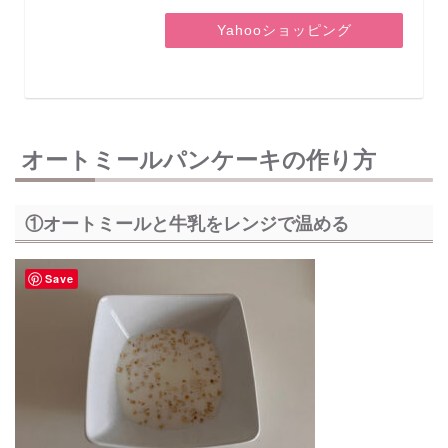
Yahooショッピング
オートミールパンケーキの作り方
①オートミールと牛乳をレンジで温める
Save