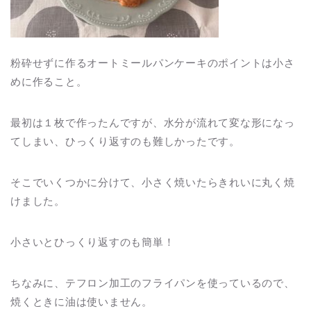
粉砕せずに作るオートミールパンケーキのポイントは小さ
めに作ること。
最初は１枚で作ったんですが、水分が流れて変な形になっ
てしまい、ひっくり返すのも難しかったです。
そこでいくつかに分けて、小さく焼いたらきれいに丸く焼
けました。
小さいとひっくり返すのも簡単！
ちなみに、テフロン加工のフライパンを使っているので、
焼くときに油は使いません。