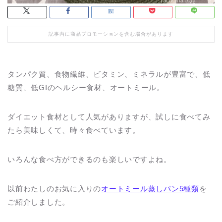
記事内に商品プロモーションを含む場合があります
タンパク質、食物繊維、ビタミン、ミネラルが豊富で、低
糖質、低GIのヘルシー食材、オートミール。
ダイエット食材として人気がありますが、試しに食べてみ
たら美味しくて、時々食べています。
いろんな食べ方ができるのも楽しいですよね。
以前わたしのお気に入りの
オートミール蒸しパン5種類
を
ご紹介しました。