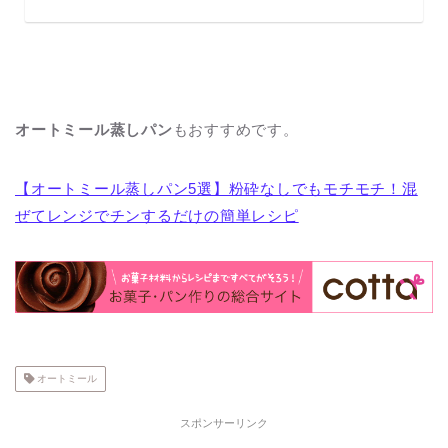
オートミール蒸しパン
もおすすめです。
【オートミール蒸しパン5選】粉砕なしでもモチモチ！混
ぜてレンジでチンするだけの簡単レシピ
オートミール
スポンサーリンク