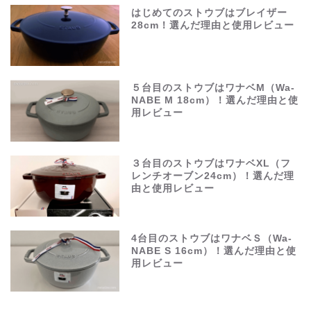
はじめてのストウブはブレイザー
28cm！選んだ理由と使用レビュー
５台目のストウブはワナベM（Wa-
NABE M 18cm）！選んだ理由と使
用レビュー
３台目のストウブはワナベXL（フ
レンチオーブン24cm）！選んだ理
由と使用レビュー
4台目のストウブはワナベＳ（Wa-
NABE S 16cm）！選んだ理由と使
用レビュー