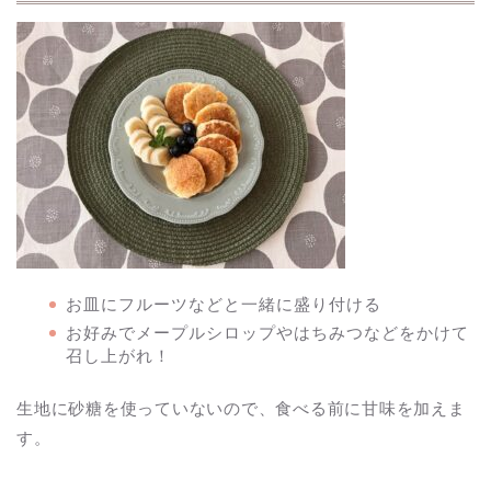
お皿にフルーツなどと一緒に盛り付ける
お好みでメープルシロップやはちみつなどをかけて
召し上がれ！
生地に砂糖を使っていないので、食べる前に甘味を加えま
す。