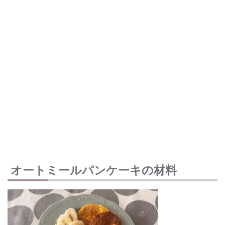
オートミールパンケーキの材料