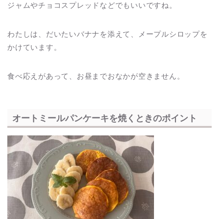
ジャムやチョコスプレッドなどでもいいですね。
わたしは、だいたいバナナを添えて、メープルシロップを
かけています。
食べ応えがあって、お昼までおなかが空きません。
オートミールパンケーキを焼くときのポイント