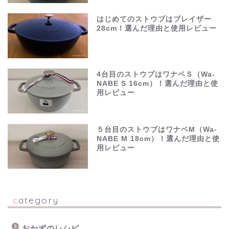
はじめてのストウブはブレイザー
28cm！選んだ理由と使用レビュー
4台目のストウブはワナベＳ（Wa-
NABE S 16cm）！選んだ理由と使
用レビュー
５台目のストウブはワナベM（Wa-
NABE M 18cm）！選んだ理由と使
用レビュー
category
おかずのレシピ