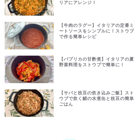
リアにアレンジ！
【牛肉のラグー】イタリアの定番ミ
ートソースをシンプルに！ストウブ
で作る簡単レシピ
【パプリカの甘酢煮】イタリアの夏
野菜料理をストウブで簡単に！
【サバと枝豆の炊き込みご飯】スト
ウブで炊く鯖の水煮缶と枝豆の簡単
ごはん