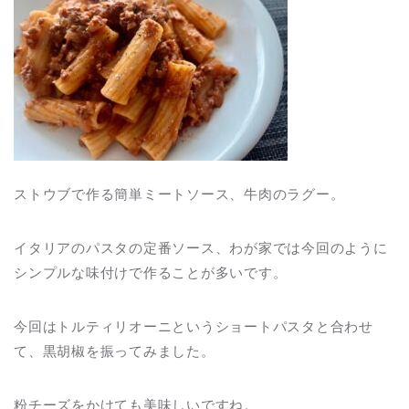
ストウブで作る簡単ミートソース、牛肉のラグー。
イタリアのパスタの定番ソース、わが家では今回のように
シンプルな味付けで作ることが多いです。
今回はトルティリオーニというショートパスタと合わせ
て、黒胡椒を振ってみました。
粉チーズをかけても美味しいですね。