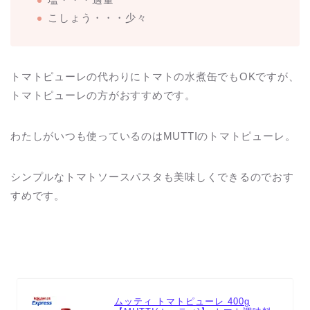
こしょう・・・少々
トマトピューレの代わりにトマトの水煮缶でもOKですが、
トマトピューレの方がおすすめです。
わたしがいつも使っているのはMUTTIのトマトピューレ。
シンプルなトマトソースパスタも美味しくできるのでおす
すめです。
ムッティ トマトピューレ 400g