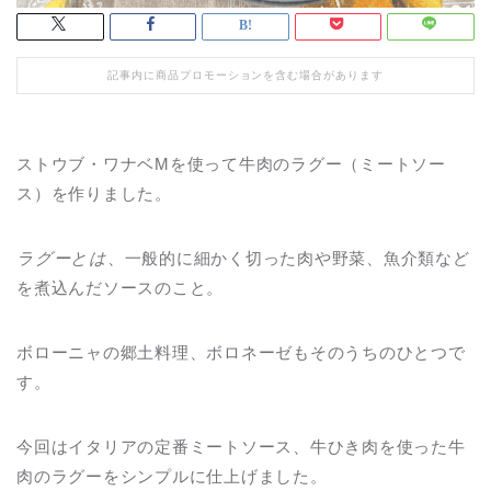
記事内に商品プロモーションを含む場合があります
ストウブ・ワナベMを使って牛肉のラグー（ミートソー
ス）を作りました。
ラグーとは
、一般的に細かく切った肉や野菜、魚介類など
を煮込んだソースのこと。
ボローニャの郷土料理、ボロネーゼもそのうちのひとつで
す。
今回はイタリアの定番ミートソース、牛ひき肉を使った牛
肉のラグーをシンプルに仕上げました。