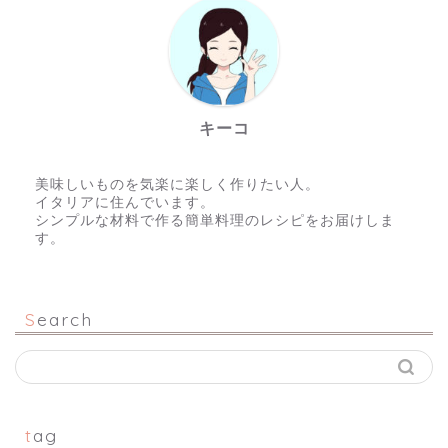
キーコ
美味しいものを気楽に楽しく作りたい人。
イタリアに住んでいます。
シンプルな材料で作る簡単料理のレシピをお届けしま
す。
Search
tag